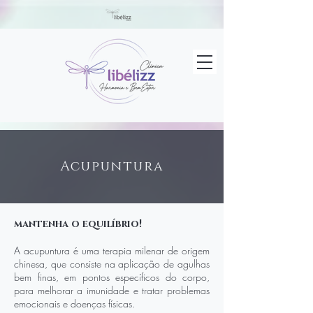
Acupuntura
mantenha o equilíbrio!
A acupuntura é uma terapia milenar de origem
chinesa, que consiste na aplicação de agulhas
bem finas, em pontos específicos do corpo,
para melhorar a imunidade e tratar problemas
emocionais e doenças físicas.