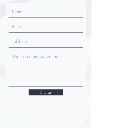
Enviar