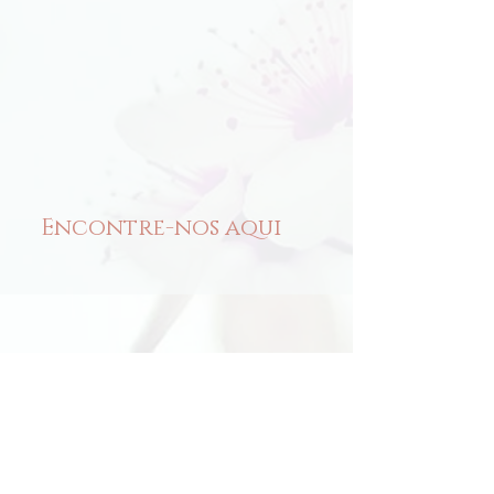
Encontre-nos aqui