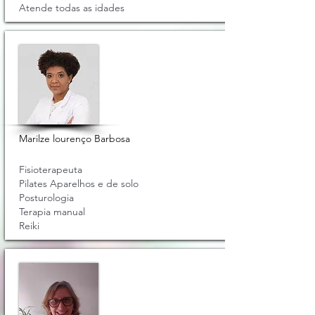
Atende todas as idades
Marilze lourenço Barbosa
Fisioterapeuta
Pilates Aparelhos e de solo
Posturologia
Terapia manual
Reiki