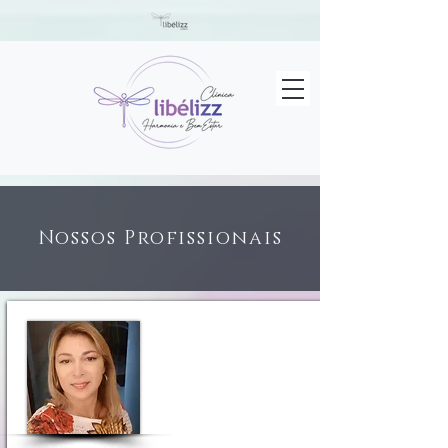
Nossos Profissionais