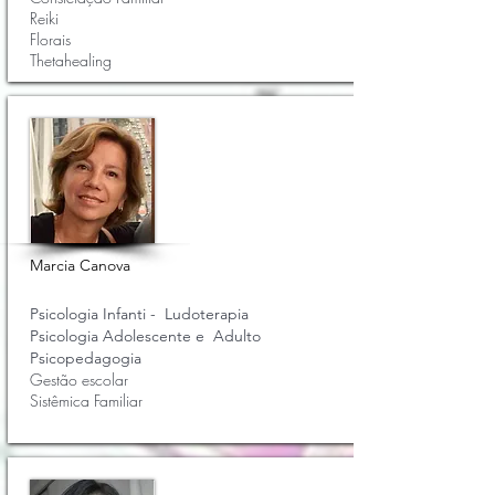
Reiki
Florais
Thetahealing
Marcia Canova
Psicologia Infanti - Ludoterapia
Psicologia Adolescente e Adulto
Psicopedagogia
Gestão escolar
Sistêmica Familiar