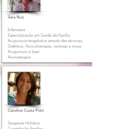
Sara Ruiz
Enfermeira
Especialização em Saúde da Família
Acupuntura terapêutica através das técnicas:
Sistêmica, Auriculoterapia, ventosas e moxa
Acupuntura a laser
Aromaterapia
Caroline Costa Preti
Terapeuta Holistica
Constelação Familiar