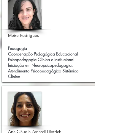
Meire Rodrigues
Pedagogia
Coordenação Pedagógica Educacional
Psicopedagogia Clínica e Institucional
Iniciação em Neuropsicopedagogia.
Atendimento Psicopedagógico Sistêmico
Clínico
Ana Cláudia Zanardi Dietrich