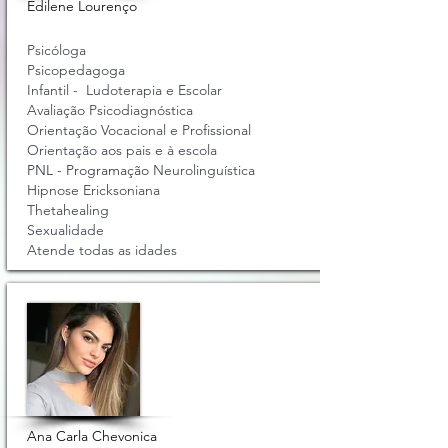
Edilene Lourenço
Psicóloga
Psicopedagoga
Infantil - Ludoterapia e Escolar
Avaliação Psicodiagnóstica
Orientação
Vocacional e Profissional
Orientação aos pais e à escola
PNL - Programação
Neurolinguística
Hipnose Ericksoniana
Thetahealing
Sexualidade
Atende todas as idades
Ana Carla Chevonica