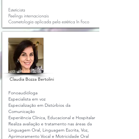
Esteticista
Peelings internacionais
Cosmetologia aplicada pela estética In Foco
Claudia Bozza Bertolini
Fonoaudióloga
Especialista em voz
Especialização em Distúrbios da
Comunicação
Experiência Clínica, Educacional e Hospitalar
Realiza avaliação e tratamento nas áreas da
Linguagem Oral, Linguagem Escrita, Voz,
Aprimoramento Vocal e Motricidade Oral