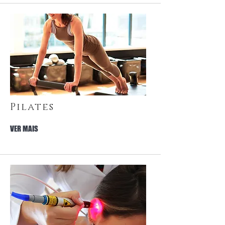
Pilates
VER MAIS