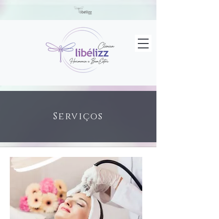
Serviços